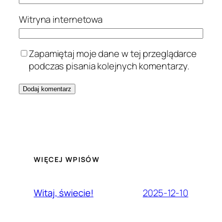
Witryna internetowa
Zapamiętaj moje dane w tej przeglądarce
podczas pisania kolejnych komentarzy.
WIĘCEJ WPISÓW
2025-12-10
Witaj, świecie!