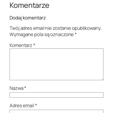
Komentarze
Dodaj komentarz
Twój adres email nie zostanie opublikowany.
Wymagane pola są oznaczone
*
Komentarz
*
Nazwa
*
Adres email
*